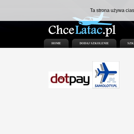
Ta strona używa cias
HOME
DODAJ SZKOLENIE
SZK