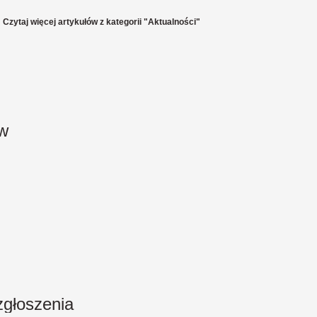
Czytaj więcej artykułów z kategorii "Aktualności"
ów
głoszenia